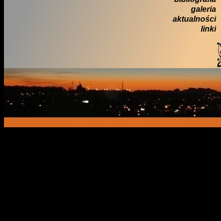
galeria
aktualności
linki