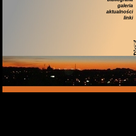
galeria
aktualności
linki