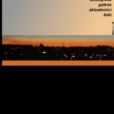
galeria
aktualności
linki