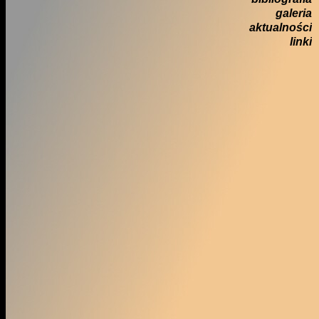
galeria
aktualności
linki