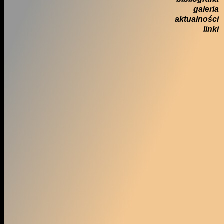
galeria
aktualności
linki