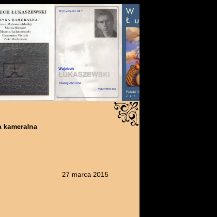
 kameralna
27 marca 2015