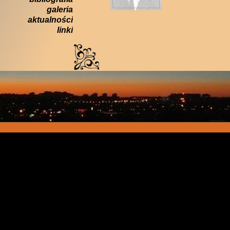
galeria
aktualności
linki