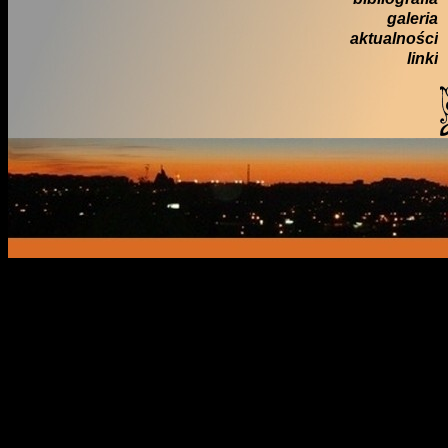
galeria
aktualności
linki