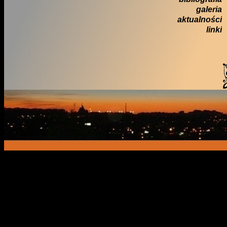
galeria
aktualności
linki