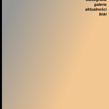
galeria
aktualności
linki