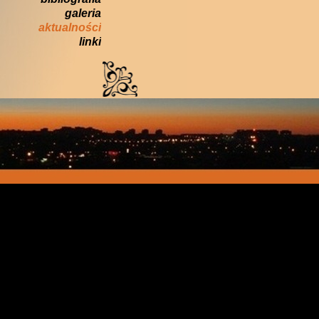
galeria
aktualności
linki