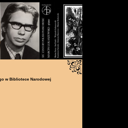
o w Bibliotece Narodowej